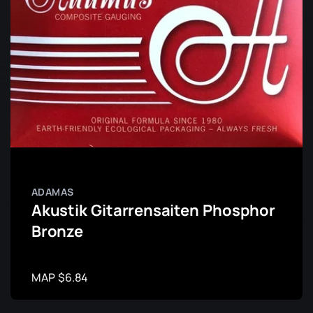
ADAMAS
Akustik Gitarrensaiten Phosphor
Bronze
MAP $6.84