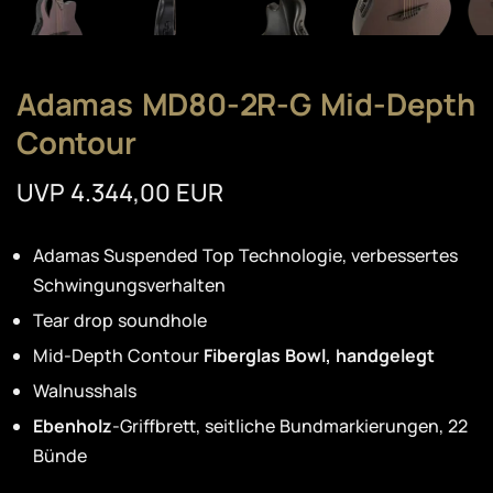
Adamas MD80-2R-G Mid-Depth
Contour
UVP 4.344,00 EUR
Adamas Suspended Top Technologie, verbessertes
Schwingungsverhalten
Tear drop soundhole
Mid-Depth Contour
Fiberglas Bowl, handgelegt
Walnusshals
Ebenholz
-Griffbrett, seitliche Bundmarkierungen, 22
Bünde