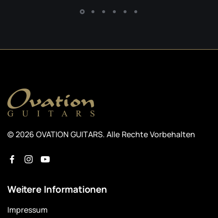
© 2026 OVATION GUITARS. Alle Rechte Vorbehalten
Weitere Informationen
Impressum