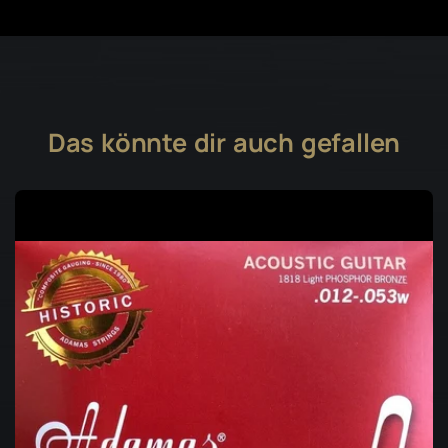
Das könnte dir auch gefallen