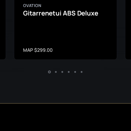
OVATION
Gitarrenetui ABS Deluxe
MAP $299.00