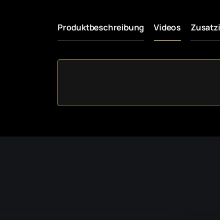
Produktbeschreibung
Videos
Zusatz