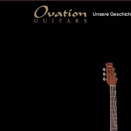
Unsere Geschich