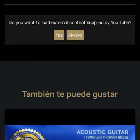
Do you want to load external content supplied by
You Tube
?
Yes
Always
También te puede gustar