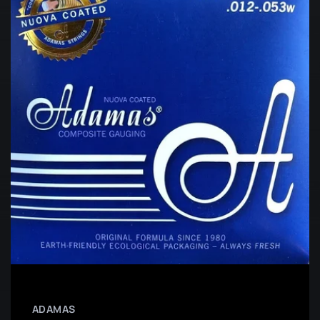
ADAMAS