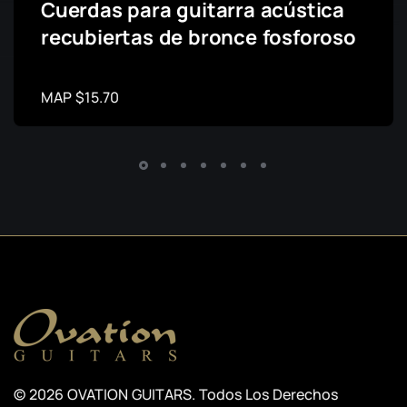
Cuerdas para guitarra acústica
recubiertas de bronce fosforoso
MAP $15.70
© 2026 OVATION GUITARS. Todos Los Derechos