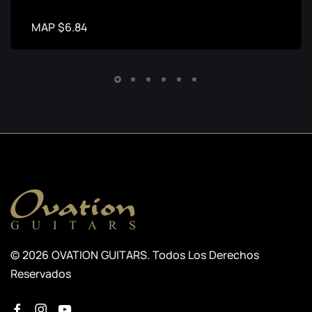
MAP $6.84
© 2026 OVATION GUITARS. Todos Los Derechos
Reservados