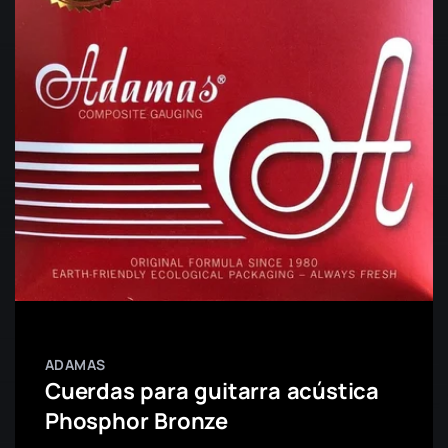
ADAMAS
Cuerdas para guitarra acústica
Phosphor Bronze