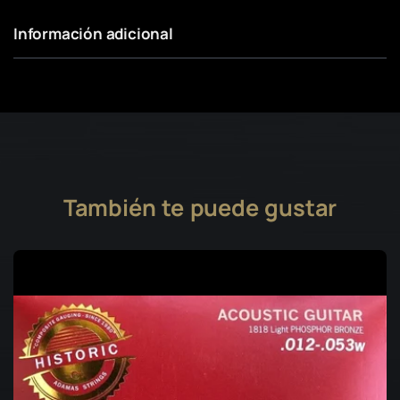
Información adicional
También te puede gustar