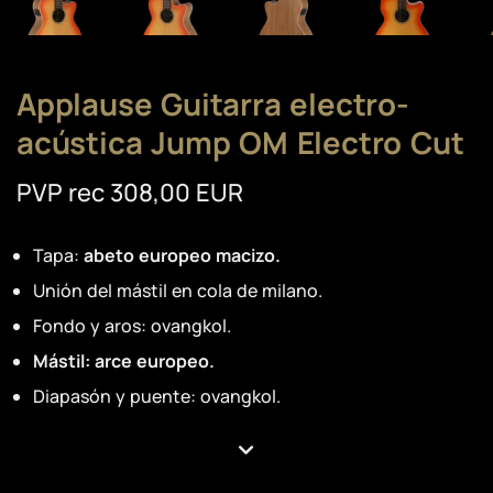
Applause Guitarra electro-
acústica Jump OM Electro Cut
PVP rec 308,00 EUR
Tapa:
abeto europeo macizo.
Unión del mástil en cola de milano.
Fondo y aros: ovangkol.
Mástil: arce europeo.
Diapasón y puente: ovangkol.