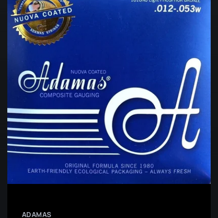
ADAMAS