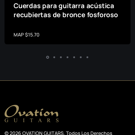
Cuerdas para guitarra acústica
recubiertas de bronce fosforoso
MAP $15.70
© 2026 OVATION GUITARS. Todos Los Derechos