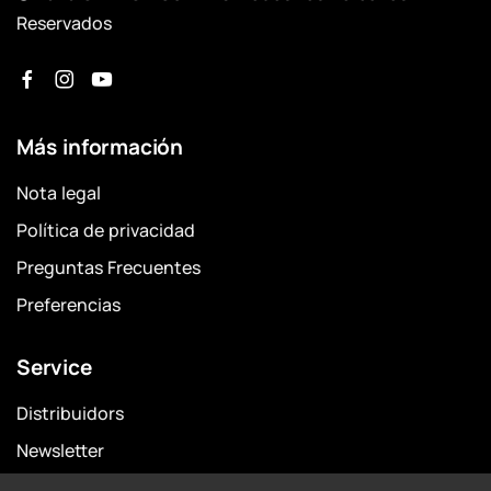
Reservados
Más información
Nota legal
Política de privacidad
Preguntas Frecuentes
Preferencias
Service
Distribuidors
Newsletter
Garantía