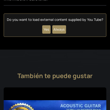
Do you want to load external content supplied by
You Tube
?
Yes
Always
También te puede gustar