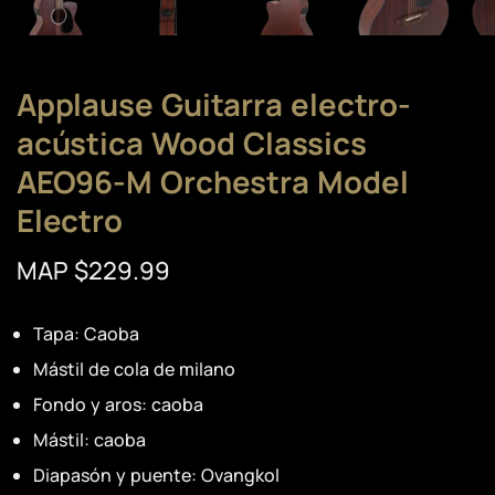
Applause Guitarra electro-
acústica Wood Classics
AEO96-M Orchestra Model
Electro
MAP $229.99
Tapa: Caoba
Mástil de cola de milano
Fondo y aros: caoba
Mástil: caoba
Diapasón y puente: Ovangkol