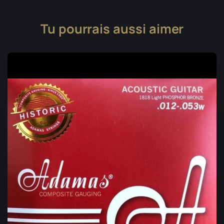
Tu pourrais aussi aimer