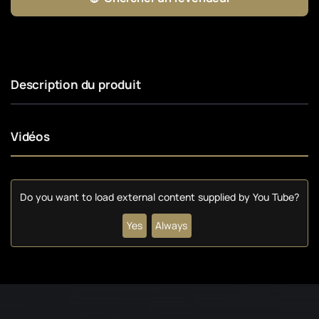
Description du produit
Vidéos
Do you want to load external content supplied by
You Tube
?
Yes
Always