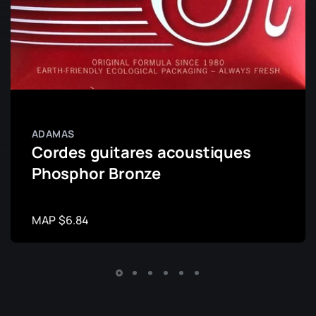
ADAMAS
Cordes guitares acoustiques
Phosphor Bronze
MAP $6.84