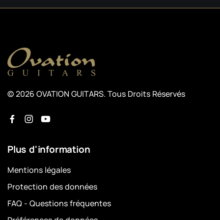
© 2026 OVATION GUITARS. Tous Droits Réservés
Plus d'information
Mentions légales
Protection des données
FAQ - Questions fréquentes