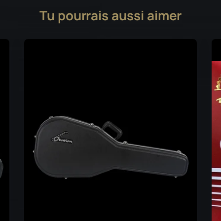
Tu pourrais aussi aimer