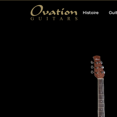
Histoire
Gui