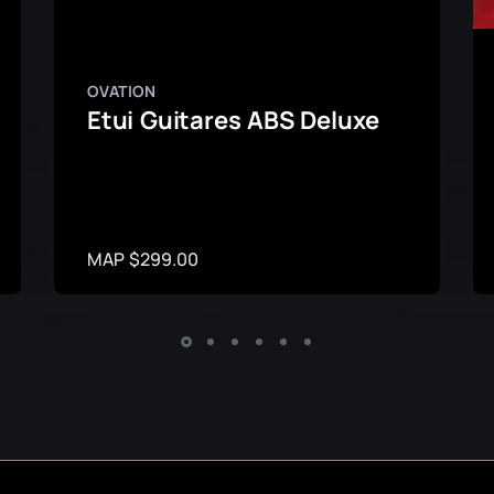
OVATION
Etui Guitares ABS Deluxe
MAP $299.00