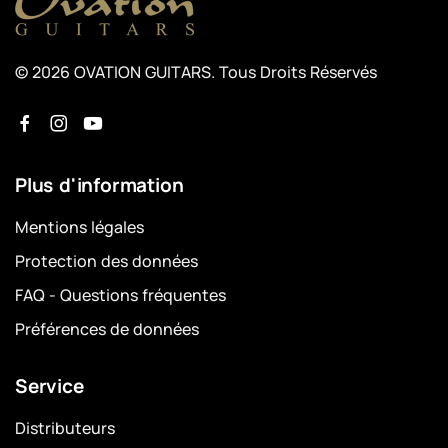
© 2026 OVATION GUITARS. Tous Droits Réservés
Plus d'information
Mentions légales
Protection des données
FAQ - Questions fréquentes
Préférences de données
Service
Distributeurs