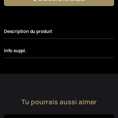
Description du produit
Info suppl.
Tu pourrais aussi aimer