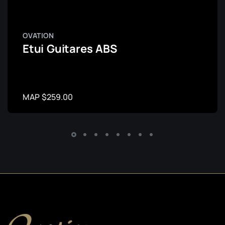
OVATION
Etui Guitares ABS
MAP $259.00