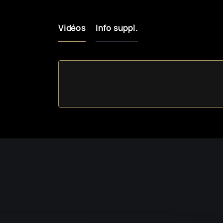
Vidéos
Info suppl.