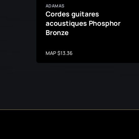
ADAMAS
Cordes guitares
acoustiques Phosphor
Bronze
MAP $13.36