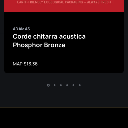
ADAMAS
Corde chitarra acustica
Phosphor Bronze
MAP $13.36