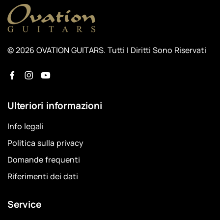
© 2026 OVATION GUITARS. Tutti I Diritti Sono Riservati
Ulteriori informazioni
Info legali
Politica sulla privacy
Domande frequenti
Riferimenti dei dati
Service