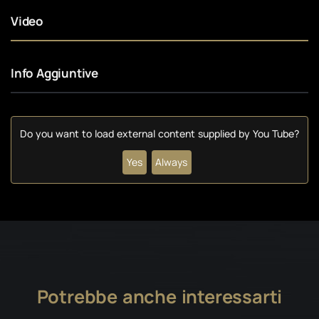
Video
Info Aggiuntive
Do you want to load external content supplied by
You Tube
?
Yes
Always
Potrebbe anche interessarti