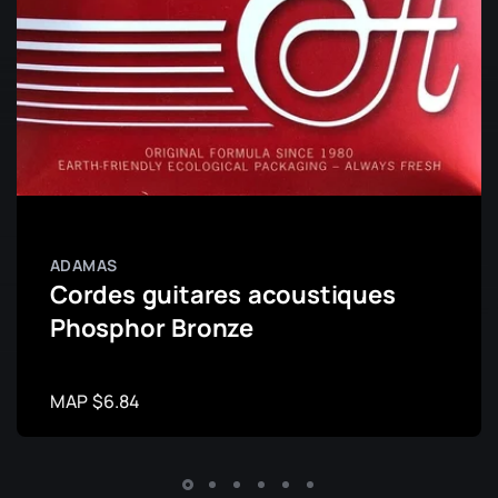
ADAMAS
Cordes guitares acoustiques
Phosphor Bronze
MAP $6.84