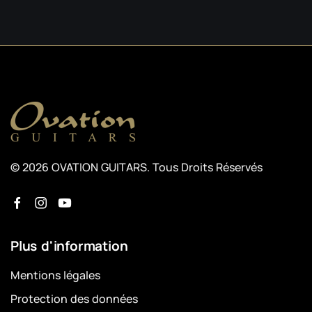
© 2026 OVATION GUITARS. Tous Droits Réservés
Plus d'information
Mentions légales
Protection des données