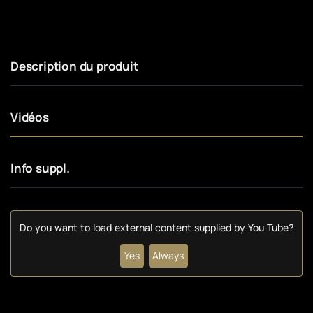
Description du produit
Vidéos
Info suppl.
Do you want to load external content supplied by
You Tube
?
Yes
Always