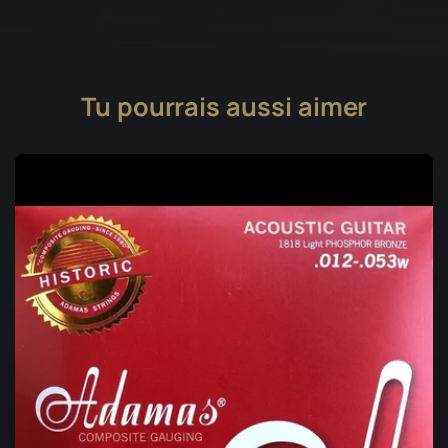
Tu pourrais aussi aimer