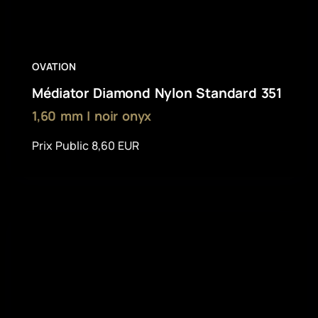
OVATION
Médiator Diamond Nylon Standard 351
1,60 mm | noir onyx
Prix Public 8,60 EUR