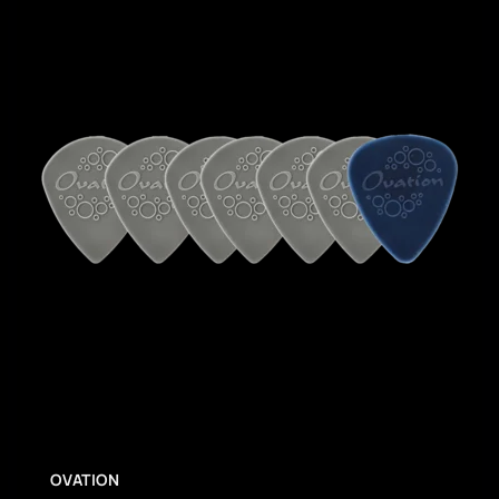
OVATION