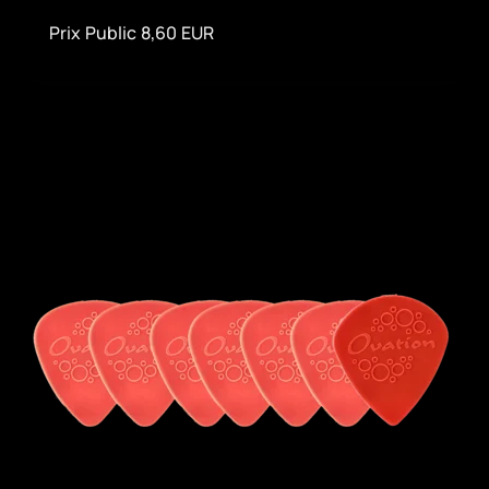
Prix Public 8,60 EUR