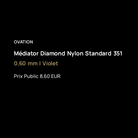
OVATION
Médiator Diamond Nylon Standard 351
0,60 mm | Violet
Prix Public 8,60 EUR