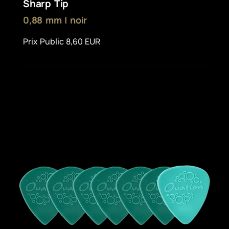
Sharp Tip
0,88 mm | noir
Prix Public 8,60 EUR