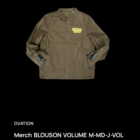
OVATION
Merch BLOUSON VOLUME M-MD-J-VOL