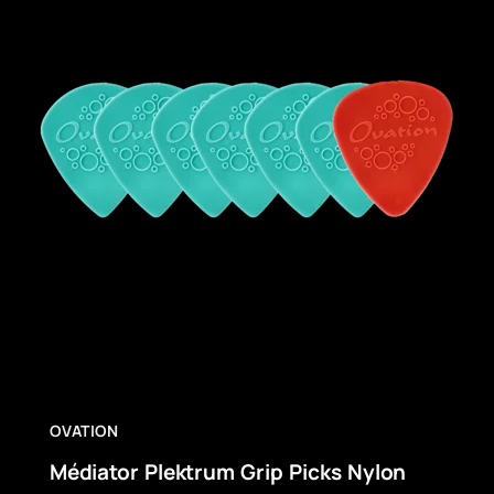
OVATION
Médiator Plektrum Grip Picks Nylon