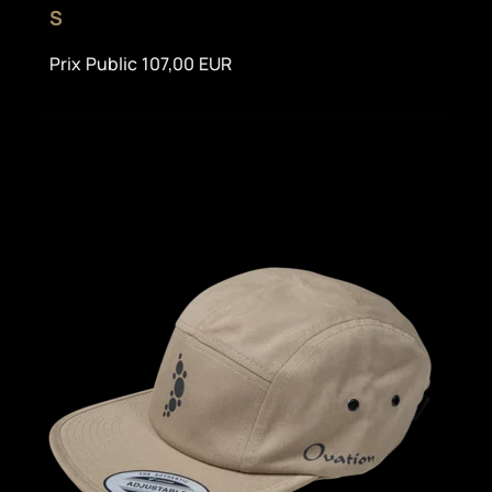
S
Prix Public 107,00 EUR