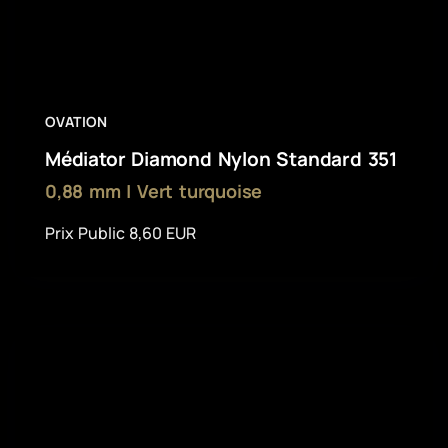
OVATION
Médiator Diamond Nylon Standard 351
0,88 mm | Vert turquoise
Prix Public 8,60 EUR