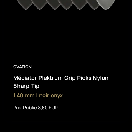
OVATION
Médiator Plektrum Grip Picks Nylon
Sharp Tip
1,40 mm | noir onyx
Prix Public 8,60 EUR