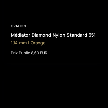
OVATION
Médiator Diamond Nylon Standard 351
1,14 mm | Orange
Prix Public 8,60 EUR