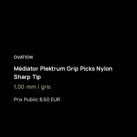
OVATION
Médiator Plektrum Grip Picks Nylon
Sharp Tip
1,00 mm | gris
Prix Public 8,60 EUR