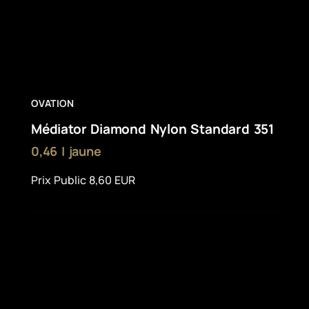
OVATION
Médiator Diamond Nylon Standard 351
0,46 | jaune
Prix Public 8,60 EUR