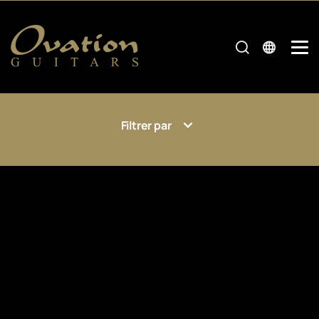
Filtrer par