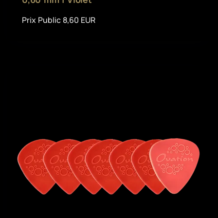
Prix Public 8,60 EUR