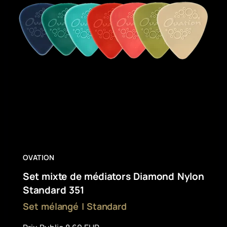
OVATION
Set mixte de médiators Diamond Nylon
Standard 351
Set mélangé | Standard