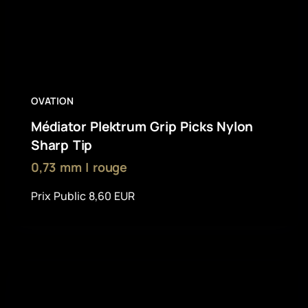
OVATION
Médiator Plektrum Grip Picks Nylon
Sharp Tip
0,73 mm | rouge
Prix Public 8,60 EUR