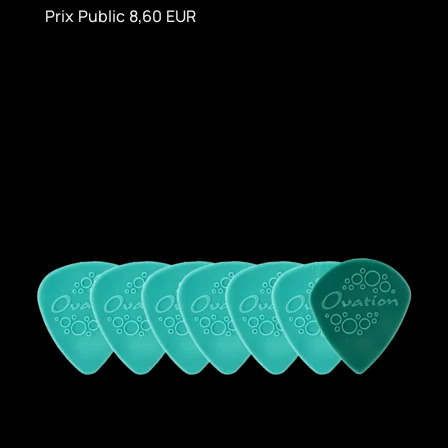
Prix Public 8,60 EUR