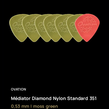
OVATION
Médiator Diamond Nylon Standard 351
0,53 mm | moss green