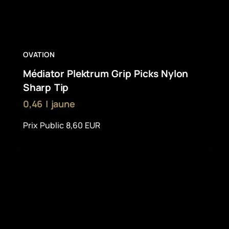
OVATION
Médiator Plektrum Grip Picks Nylon
Sharp Tip
0,46 | jaune
Prix Public 8,60 EUR