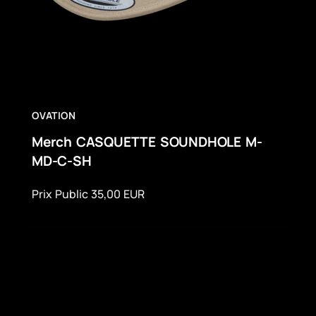
OVATION
Merch CASQUETTE SOUNDHOLE M-
MD-C-SH
Prix Public 35,00 EUR