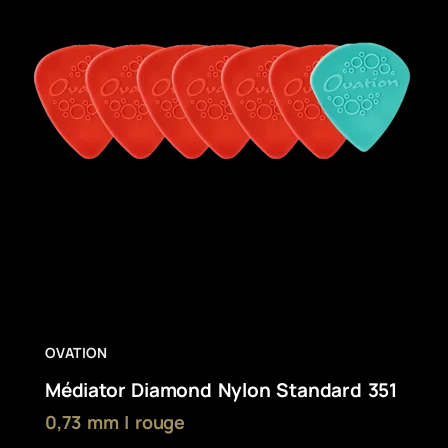
OVATION
Médiator Diamond Nylon Standard 351
0,73 mm | rouge