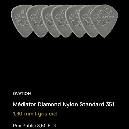
OVATION
Médiator Diamond Nylon Standard 351
1,30 mm | gris ciel
Prix Public 8,60 EUR