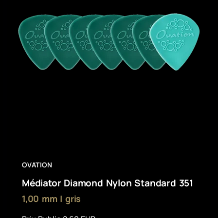
OVATION
Médiator Diamond Nylon Standard 351
1,00 mm | gris