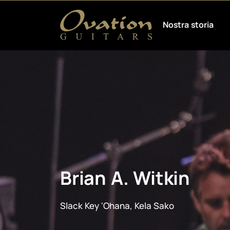
Nostra storia
Brian A. Witkin
Slack Key 'Ohana, Kela Sako