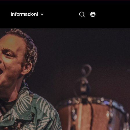
Informazioni