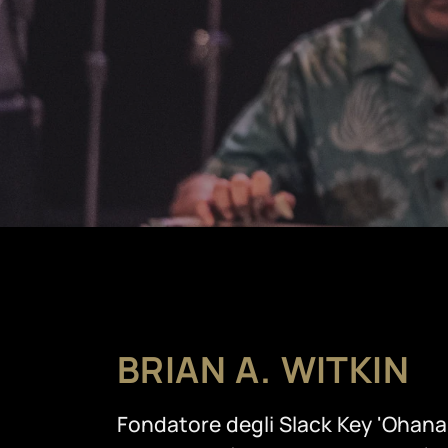
BRIAN A. WITKIN
Fondatore degli Slack Key 'Ohana