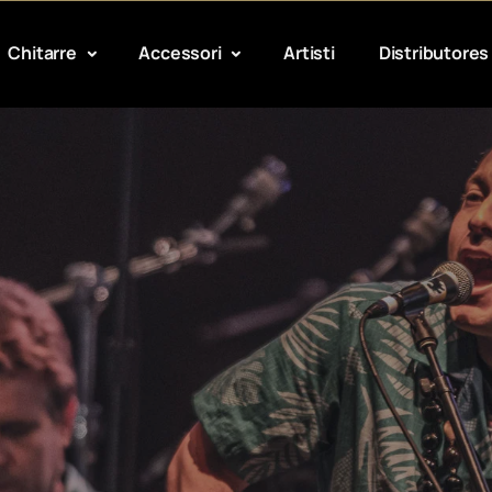
Chitarre
Accessori
Artisti
Distributores