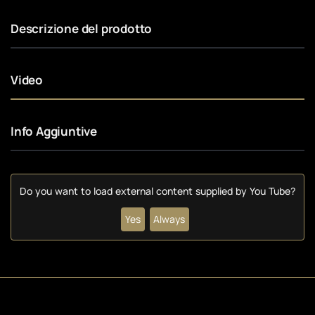
Descrizione del prodotto
Video
Info Aggiuntive
Do you want to load external content supplied by
You Tube
?
Yes
Always