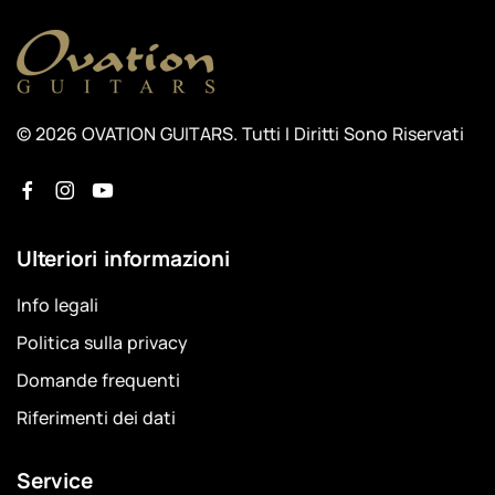
© 2026 OVATION GUITARS. Tutti I Diritti Sono Riservati
Ulteriori informazioni
Info legali
Politica sulla privacy
Domande frequenti
Riferimenti dei dati
Service