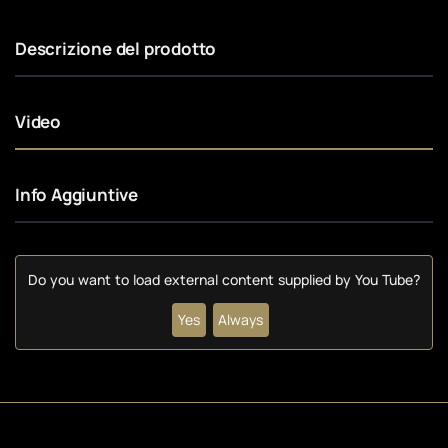
Descrizione del prodotto
Video
Info Aggiuntive
Do you want to load external content supplied by
You Tube
?
Yes
Always