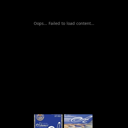
Oops... Failed to load content...