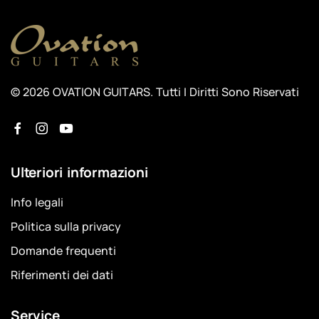
© 2026 OVATION GUITARS. Tutti I Diritti Sono Riservati
Ulteriori informazioni
Info legali
Politica sulla privacy
Domande frequenti
Riferimenti dei dati
Service