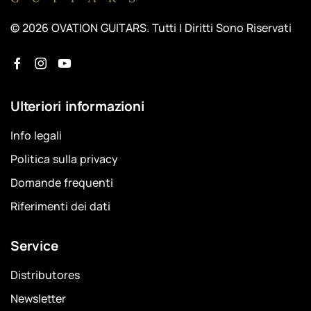
© 2026 OVATION GUITARS. Tutti I Diritti Sono Riservati
Ulteriori informazioni
Info legali
Politica sulla privacy
Domande frequenti
Riferimenti dei dati
Service
Distributores
Newsletter