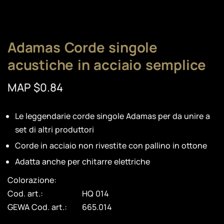
Adamas Corde singole
acustiche in acciaio semplice
MAP $0.84
Le leggendarie corde singole Adamas per da unire a
set di altri produttori
Corde in acciaio non rivestite con pallino in ottone
Adatta anche per chitarre elettriche
Colorazione:
Cod. art.:
HQ 014
GEWA Cod. art.:
665.014