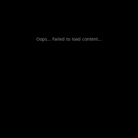
Oops... Failed to load content...