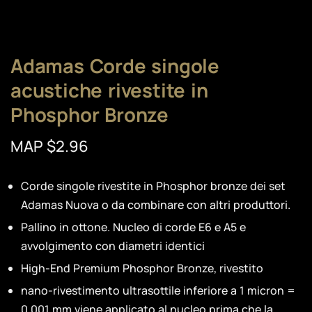
Adamas Corde singole
acustiche rivestite in
Phosphor Bronze
MAP $2.96
Corde singole rivestite in Phosphor bronze dei set
Adamas Nuova o da combinare con altri produttori.
Pallino in ottone. Nucleo di corde E6 e A5 e
avvolgimento con diametri identici
High-End Premium Phosphor Bronze, rivestito
nano-rivestimento ultrasottile inferiore a 1 micron =
0,001 mm viene applicato al nucleo prima che la