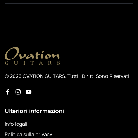
© 2026 OVATION GUITARS. Tutti I Diritti Sono Riservati
Ulteriori informazioni
Info legali
Politica sulla privacy