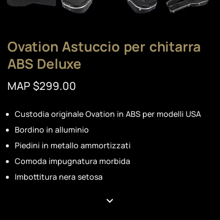
Ovation Astuccio per chitarra
ABS Deluxe
MAP $299.00
Custodia originale Ovation in ABS per modelli USA
Bordino in alluminio
Piedini in metallo ammortizzati
Comoda impugnatura morbida
Imbottitura nera setosa