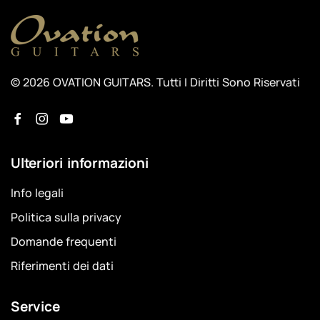
© 2026 OVATION GUITARS. Tutti I Diritti Sono Riservati
Ulteriori informazioni
Info legali
Politica sulla privacy
Domande frequenti
Riferimenti dei dati
Service