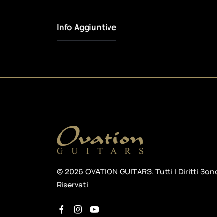
Info Aggiuntive
© 2026 OVATION GUITARS. Tutti I Diritti Son
Riservati