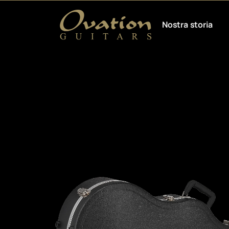
Nostra storia