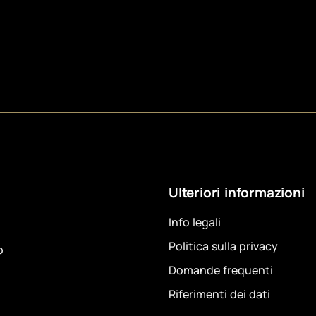
Ulteriori informazioni
Info legali
Politica sulla privacy
o
Domande frequenti
Riferimenti dei dati