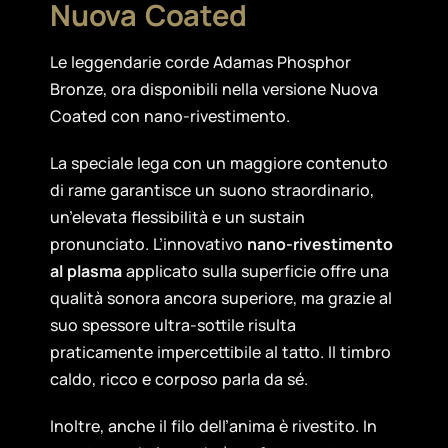
Nuova Coated
Le leggendarie corde Adamas Phosphor
Bronze, ora disponibili nella versione Nuova
Coated con nano-rivestimento.
La speciale lega con un maggiore contenuto
di rame garantisce un suono straordinario,
un’elevata flessibilità e un sustain
pronunciato. L’innovativo
nano-rivestimento
al plasma
applicato sulla superficie offre una
qualità sonora ancora superiore, ma grazie al
suo spessore ultra-sottile risulta
praticamente impercettibile al tatto. Il timbro
caldo, ricco e corposo parla da sé.
Inoltre, anche il filo dell’anima è rivestito. In