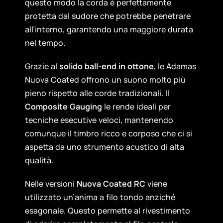
questo modo la corda è perfettamente
protetta dal sudore che potrebbe penetrare
all’interno, garantendo una maggiore durata
nel tempo.
Grazie al
solido ball-end in ottone
, le Adamas
Nuova Coated offrono un suono molto più
pieno rispetto alle corde tradizionali. Il
Composite Gauging
le rende ideali per
tecniche esecutive veloci, mantenendo
comunque il timbro ricco e corposo che ci si
aspetta da uno strumento acustico di alta
qualità.
Nelle versioni
Nuova Coated RC
viene
utilizzato un’anima a filo tondo anziché
esagonale. Questo permette al rivestimento