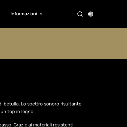
Informazioni
 di betulla. Lo spettro sonoro risultante
 un top in legno.
asso. Grazie ai materiali resistenti,