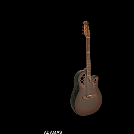
ADAMAS