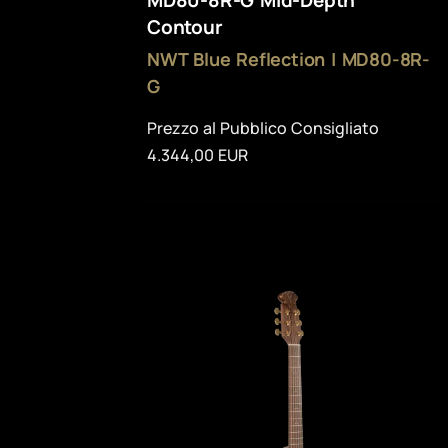
Contour
NWT Blue Reflection | MD80-8R-
G
Prezzo al Pubblico Consigliato
4.344,00 EUR