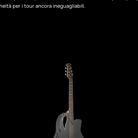
eità per i tour ancora ineguagliabili.