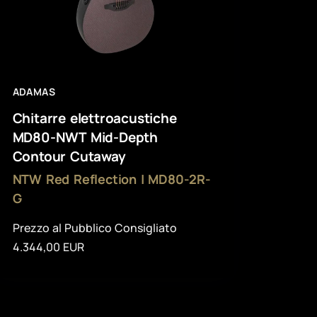
ADAMAS
Chitarre elettroacustiche
MD80-NWT Mid-Depth
Contour Cutaway
NTW Red Reflection | MD80-2R-
G
Prezzo al Pubblico Consigliato
4.344,00 EUR