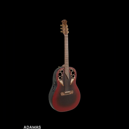
ADAMAS