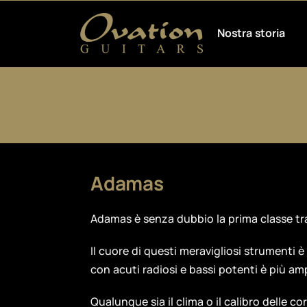
Nostra storia
Adamas
Adamas è senza dubbio la prima classe tra
Il cuore di questi meravigliosi strumenti è 
con acuti radiosi e bassi potenti è più am
Qualunque sia il clima o il calibro delle co