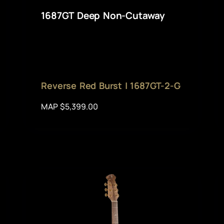
1687GT Deep Non-Cutaway
Reverse Red Burst | 1687GT-2-G
MAP $5,399.00