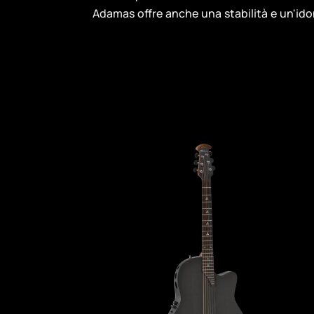
Adamas offre anche una stabilità e un'idon