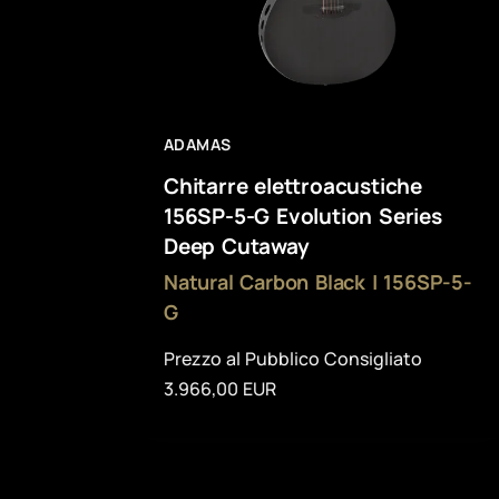
ADAMAS
Chitarre elettroacustiche
156SP-5-G Evolution Series
Deep Cutaway
Natural Carbon Black | 156SP-5-
G
Prezzo al Pubblico Consigliato
3.966,00 EUR