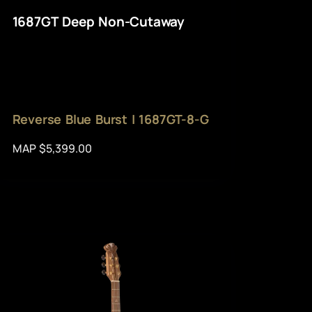
1687GT Deep Non-Cutaway
Reverse Blue Burst | 1687GT-8-G
MAP $5,399.00