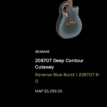
ADAMAS
2087GT Deep Contour
Cutaway
Reverse Blue Burst | 2087GT-8-
G
MAP $5,399.00