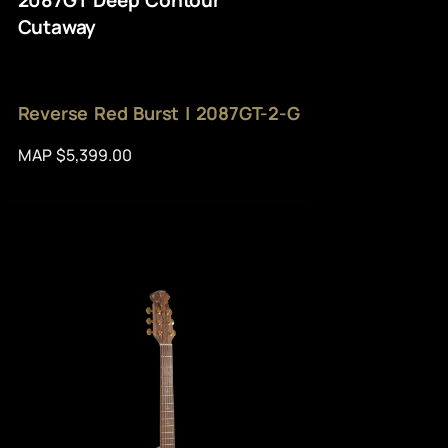
Cutaway
Reverse Red Burst | 2087GT-2-G
MAP $5,399.00