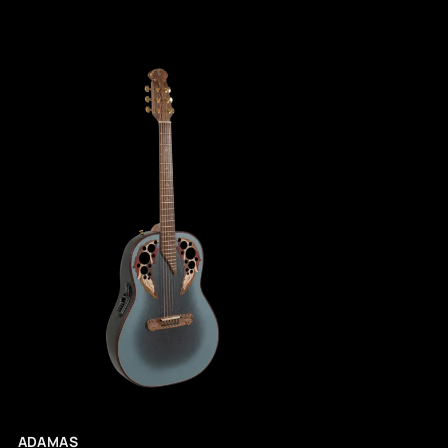
ADAMAS