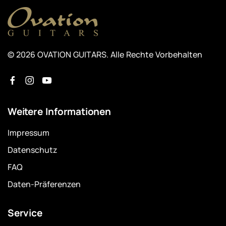
© 2026 OVATION GUITARS. Alle Rechte Vorbehalten
Weitere Informationen
Impressum
Datenschutz
FAQ
Daten-Präferenzen
Service