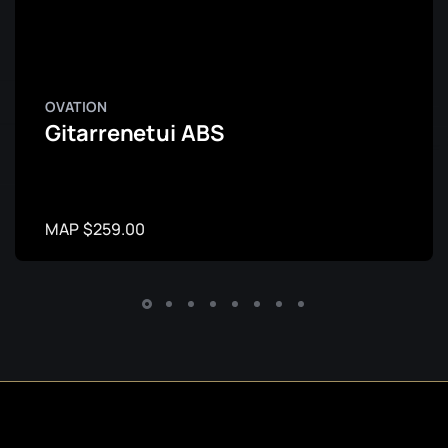
OVATION
Gitarrenetui ABS
MAP $259.00