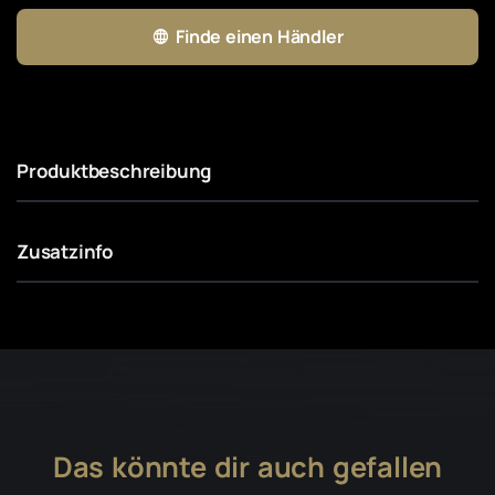
Finde einen Händler
Produktbeschreibung
Zusatzinfo
Das könnte dir auch gefallen