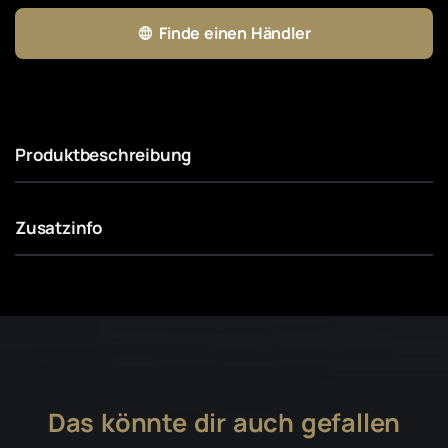
Finde einen Händler
Produktbeschreibung
Zusatzinfo
Das könnte dir auch gefallen