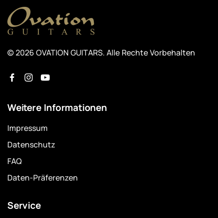
© 2026 OVATION GUITARS. Alle Rechte Vorbehalten
Weitere Informationen
Impressum
Datenschutz
FAQ
Daten-Präferenzen
Service