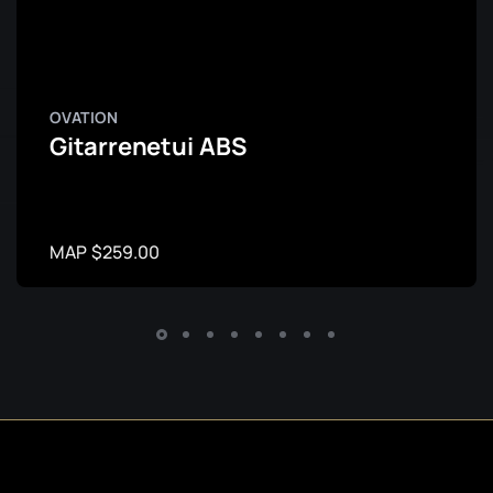
OVATION
Gitarrenetui ABS
MAP $259.00