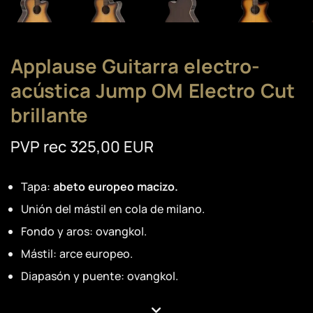
Applause Guitarra electro-
acústica Jump OM Electro Cut
brillante
PVP rec 325,00 EUR
Tapa:
abeto europeo macizo.
Unión del mástil en cola de milano.
Fondo y aros: ovangkol.
Mástil: arce europeo.
Diapasón y puente: ovangkol.