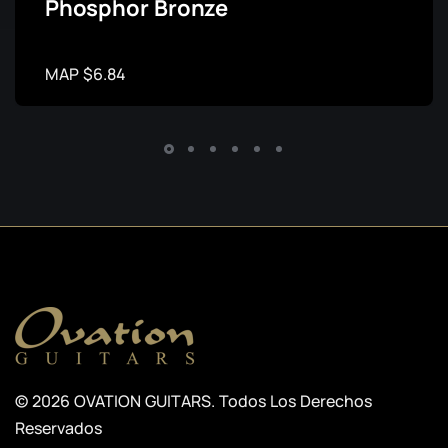
Phosphor Bronze
MAP $6.84
© 2026 OVATION GUITARS. Todos Los Derechos
Reservados