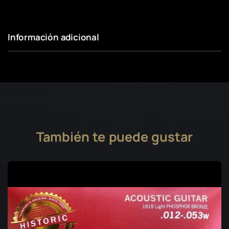
Información adicional
También te puede gustar