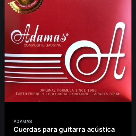
ADAMAS
Cuerdas para guitarra acústica