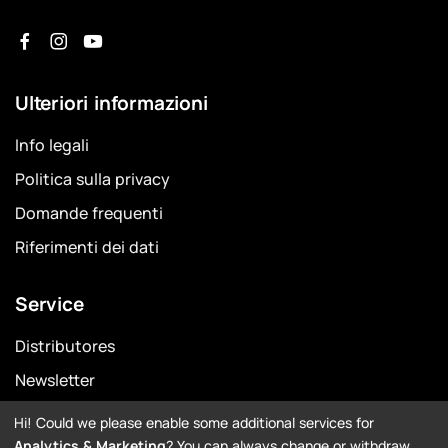
Ulteriori informazioni
Info legali
Politica sulla privacy
Domande frequenti
Riferimenti dei dati
Service
Distributores
Newsletter
Garanzia
Hi! Could we please enable some additional services for
Analytics & Marketing
? You can always change or withdraw