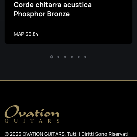
Corde chitarra acustica
Phosphor Bronze
MAP $6.84
© 2026 OVATION GUITARS. Tutti I Diritti Sono Riservati