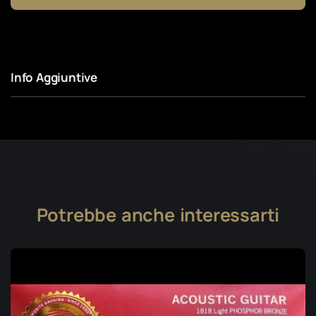
Info Aggiuntive
Potrebbe anche interessarti