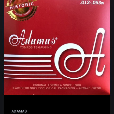
ADAMAS