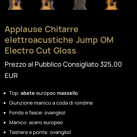
Applause Chitarre
elettroacustiche Jump OM
Electro Cut Gloss
Prezzo al Pubblico Consigliato 325,00
EUR
Top:
abete
europeo
massello
Giunzione manico a coda di rondine
Fondo e fasce: ovangkol
Manico: acero europeo
Tastiera e ponte: ovangkol