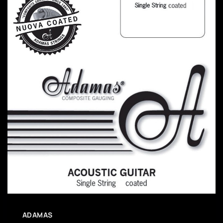
ADAMAS