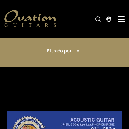
Filtrado por