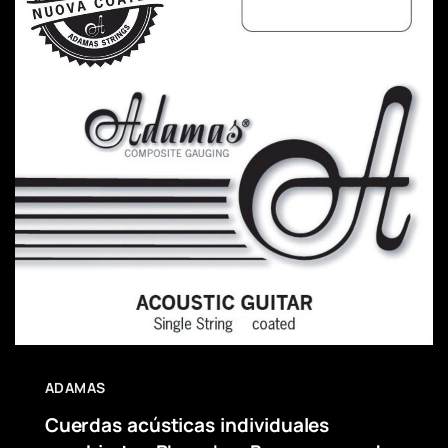
ADAMAS
Cuerdas acústicas individuales