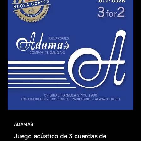
ADAMAS
Juego acústico de 3 cuerdas de