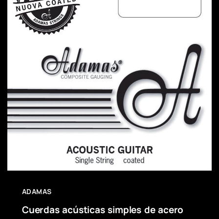
ADAMAS
Cuerdas acústicas simples de acero