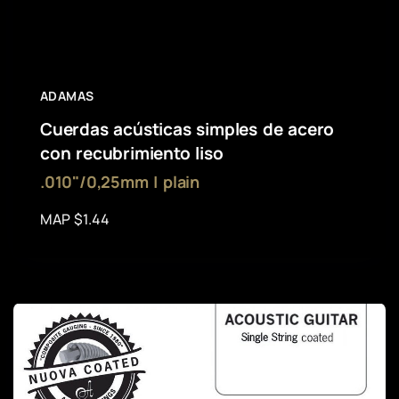
ADAMAS
Cuerdas acústicas simples de acero
con recubrimiento liso
.010"/0,25mm | plain
MAP $1.44