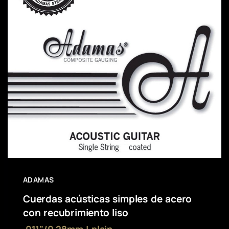
ADAMAS
Cuerdas acústicas simples de acero
con recubrimiento liso