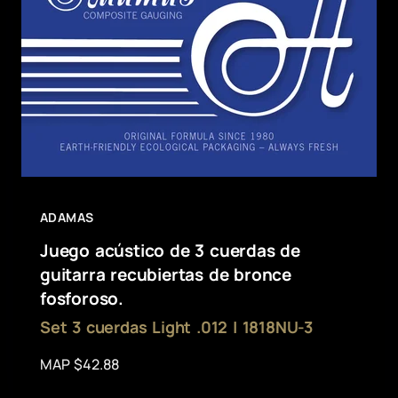
ADAMAS
Juego acústico de 3 cuerdas de
guitarra recubiertas de bronce
fosforoso.
Set 3 cuerdas Light .012 | 1818NU-3
MAP $42.88