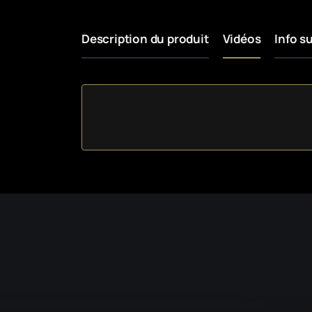
Description du produit
Vidéos
Info s