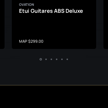
OVATION
Etui Guitares ABS Deluxe
MAP $299.00