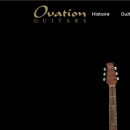
Histoire
Gui