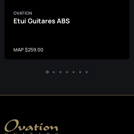
OVATION
Etui Guitares ABS
MAP $259.00