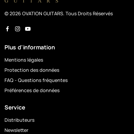
© 2026 OVATION GUITARS. Tous Droits Réservés
Plus d'information
Mentions légales
Protection des données
FAQ - Questions fréquentes
Préférences de données
Service
Distributeurs
Newsletter