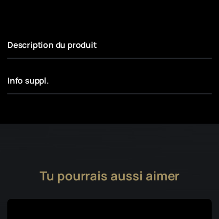
Description du produit
Info suppl.
Tu pourrais aussi aimer