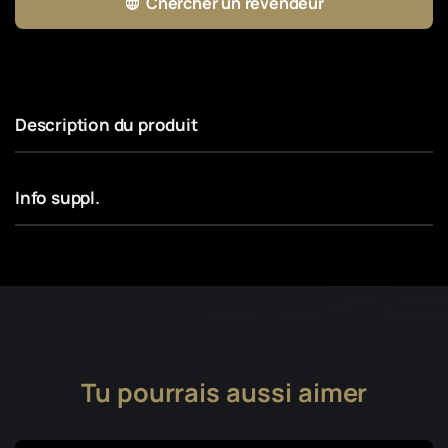
Chercher un revendeur
Description du produit
Info suppl.
Tu pourrais aussi aimer