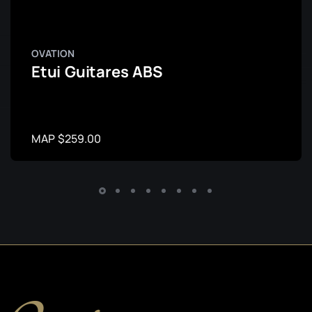
OVATION
Etui Guitares ABS
MAP $259.00