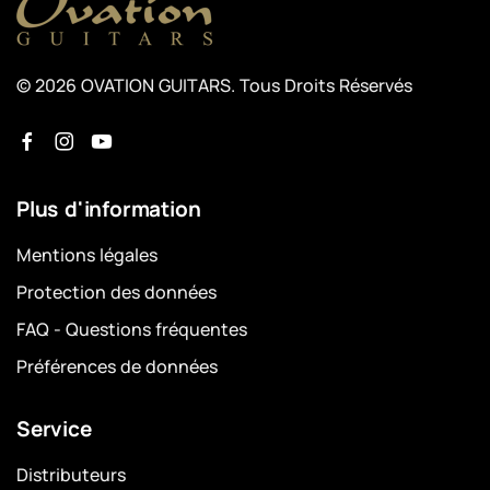
© 2026 OVATION GUITARS. Tous Droits Réservés
Plus d'information
Mentions légales
Protection des données
FAQ - Questions fréquentes
Préférences de données
Service
Distributeurs