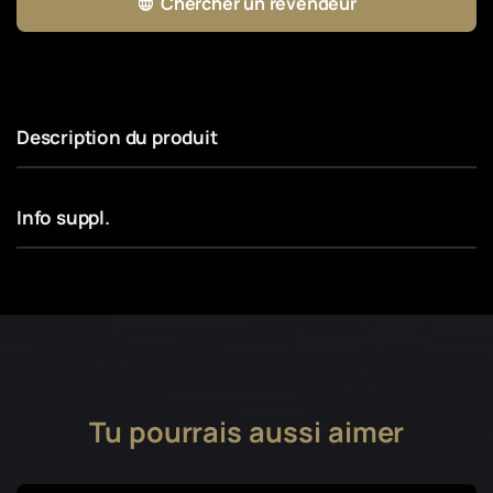
Chercher un revendeur
Description du produit
Info suppl.
Tu pourrais aussi aimer