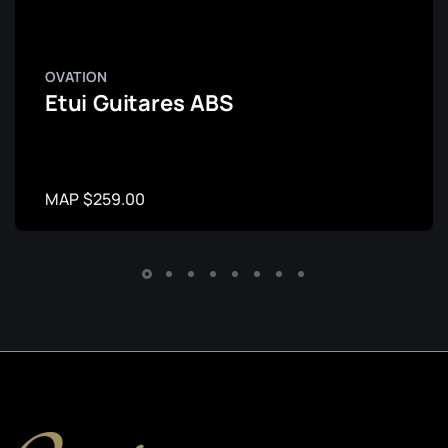
OVATION
Etui Guitares ABS
MAP $259.00