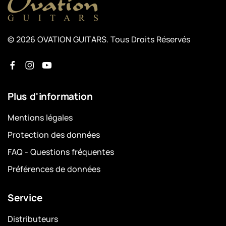
© 2026 OVATION GUITARS. Tous Droits Réservés
Plus d'information
Mentions légales
Protection des données
FAQ - Questions fréquentes
Préférences de données
Service
Distributeurs