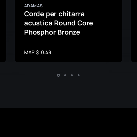
ADAMAS
Corde per chitarra
acustica Round Core
Phosphor Bronze
MAP $10.48