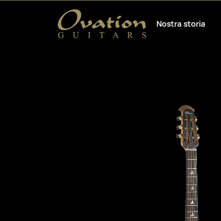
Nostra storia