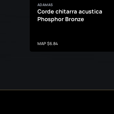
ADAMAS
Corde chitarra acustica
Phosphor Bronze
MAP $6.84