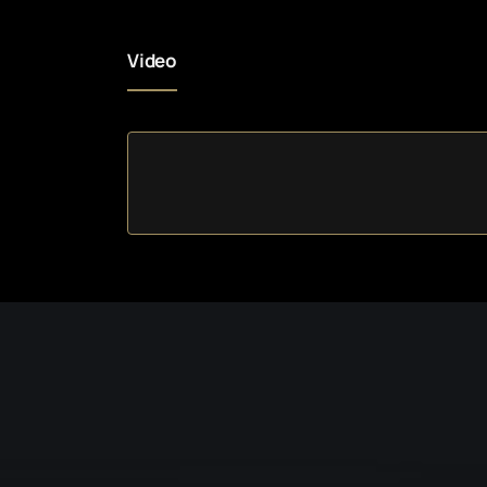
Video