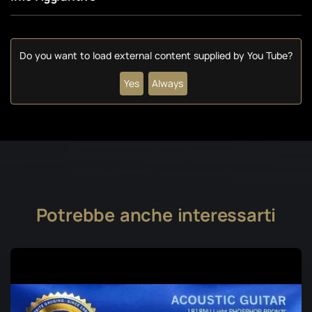
Do you want to load external content supplied by
You Tube
?
Yes
Always
Potrebbe anche interessarti