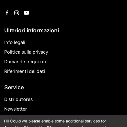
Ulteriori informazioni
Info legali
Politica sulla privacy
Domande frequenti
Riferimenti dei dati
Service
Distributores
Newsletter
Garanzia
Hi! Could we please enable some additional services for