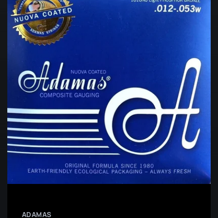
ADAMAS