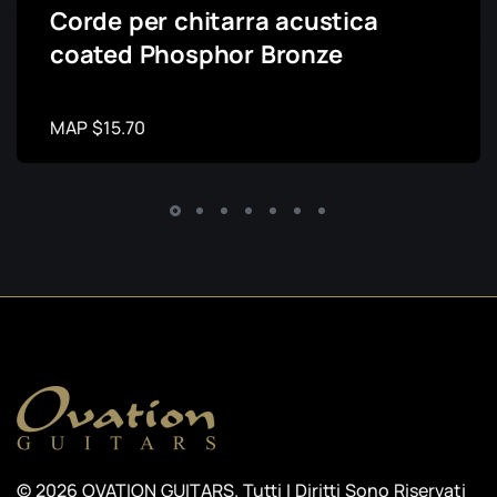
Corde per chitarra acustica
coated Phosphor Bronze
MAP $15.70
© 2026 OVATION GUITARS. Tutti I Diritti Sono Riservati