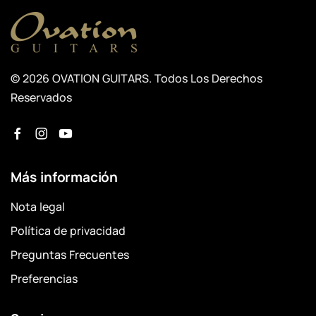
© 2026 OVATION GUITARS. Todos Los Derechos
Reservados
Más información
Nota legal
Política de privacidad
Preguntas Frecuentes
Preferencias