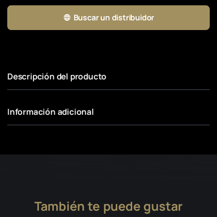
Buscar un distribuidor
Descripción del producto
Información adicional
También te puede gustar