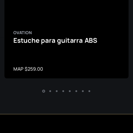
OVATION
Estuche para guitarra ABS
MAP $259.00