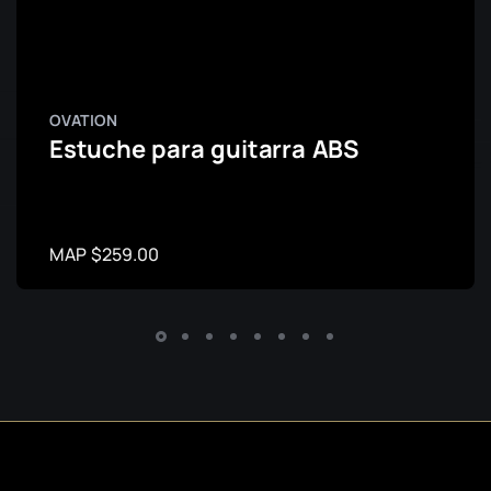
OVATION
Estuche para guitarra ABS
MAP $259.00