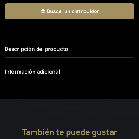
Buscar un distribuidor
Descripción del producto
Información adicional
También te puede gustar