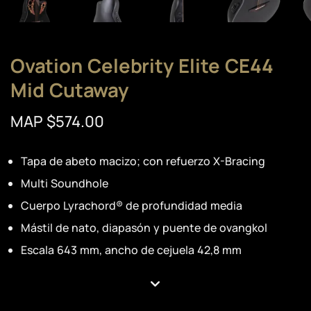
Ovation Celebrity Elite CE44
Mid Cutaway
MAP $574.00
Tapa de abeto macizo; con refuerzo X-Bracing
Multi Soundhole
Cuerpo Lyrachord® de profundidad media
Mástil de nato, diapasón y puente de ovangkol
Escala 643 mm, ancho de cejuela 42,8 mm