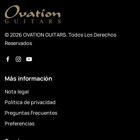
© 2026 OVATION GUITARS. Todos Los Derechos
Reservados
Más información
Nota legal
Política de privacidad
Preguntas Frecuentes
Preferencias