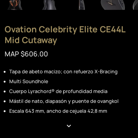
Ovation Celebrity Elite CE44L
Mid Cutaway
MAP $606.00
Tapa de abeto macizo; con refuerzo X-Bracing
Multi Soundhole
Cuerpo Lyrachord® de profundidad media
Mástil de nato, diapasón y puente de ovangkol
Escala 643 mm, ancho de cejuela 42,8 mm