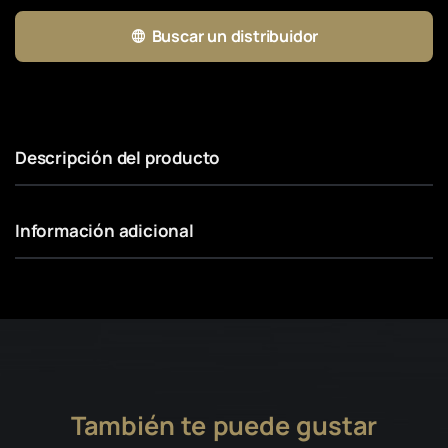
Buscar un distribuidor
Descripción del producto
Información adicional
También te puede gustar