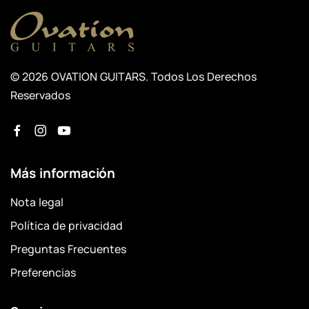
© 2026 OVATION GUITARS. Todos Los Derechos
Reservados
Más información
Nota legal
Política de privacidad
Preguntas Frecuentes
Preferencias