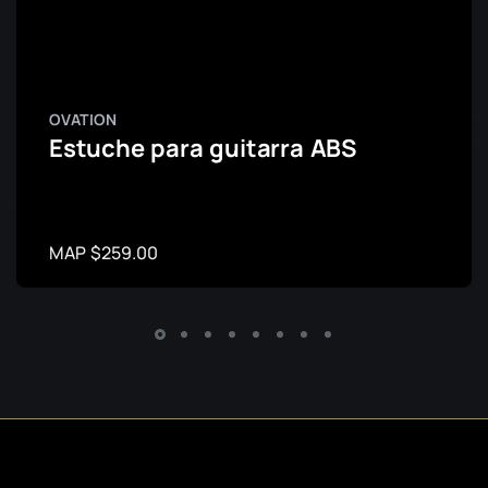
OVATION
Estuche para guitarra ABS
MAP $259.00