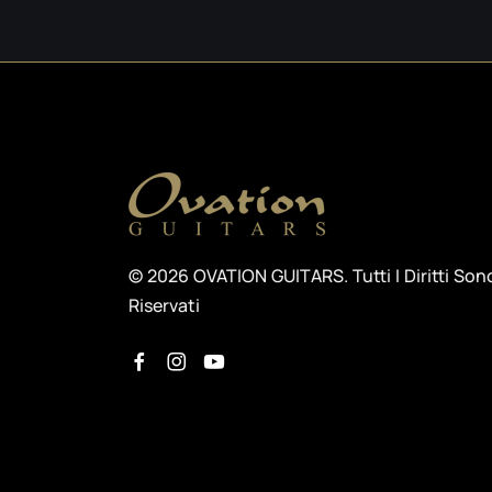
© 2026 OVATION GUITARS. Tutti I Diritti Son
Riservati