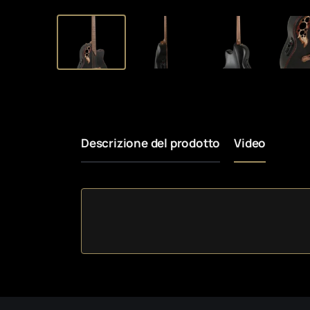
Descrizione del prodotto
Video