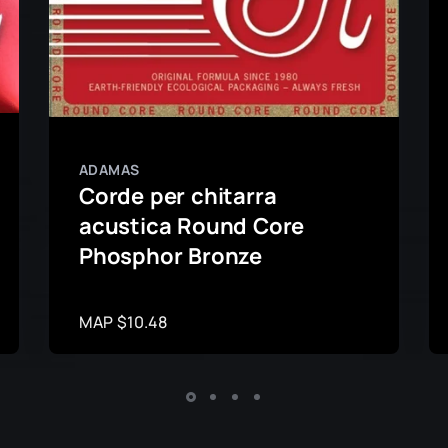
ADAMAS
Corde per chitarra
acustica Round Core
Phosphor Bronze
MAP $10.48