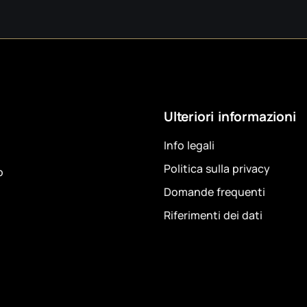
Ulteriori informazioni
Info legali
Politica sulla privacy
o
Domande frequenti
Riferimenti dei dati