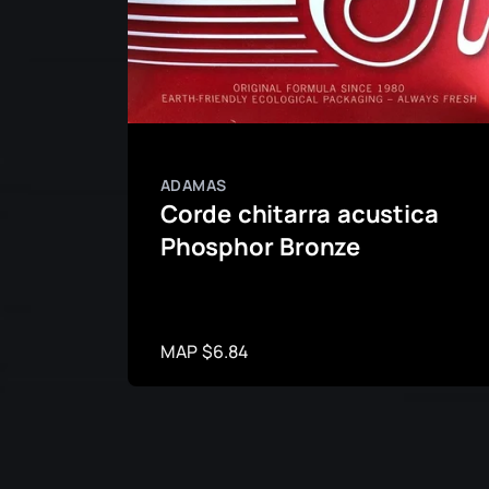
ADAMAS
Corde chitarra acustica
Phosphor Bronze
MAP $6.84