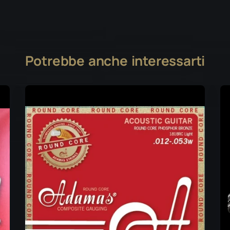
Potrebbe anche interessarti