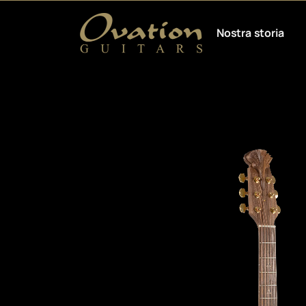
Nostra storia