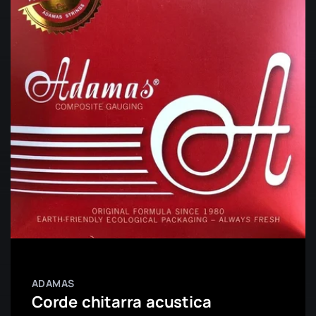
ADAMAS
Corde chitarra acustica