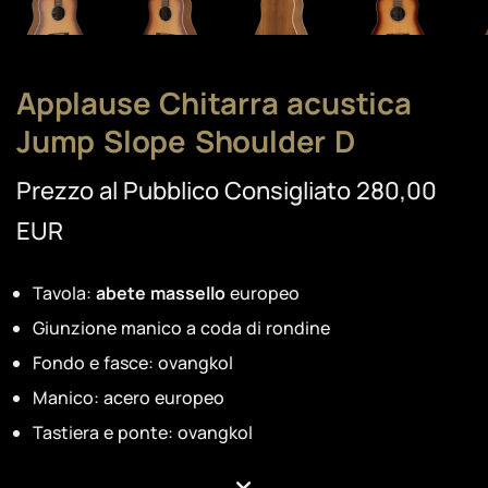
Applause Chitarra acustica
Jump Slope Shoulder D
Prezzo al Pubblico Consigliato 280,00
EUR
Tavola:
abete massello
europeo
Giunzione manico a coda di rondine
Fondo e fasce: ovangkol
Manico: acero europeo
Tastiera e ponte: ovangkol