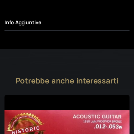
Info Aggiuntive
Potrebbe anche interessarti