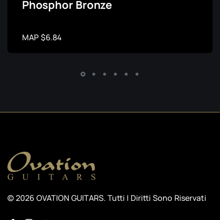
Phosphor Bronze
MAP $6.84
© 2026 OVATION GUITARS. Tutti I Diritti Sono Riservati