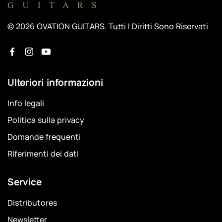
© 2026 OVATION GUITARS. Tutti I Diritti Sono Riservati
Ulteriori informazioni
Info legali
Politica sulla privacy
Domande frequenti
Riferimenti dei dati
Service
Distributores
Newsletter