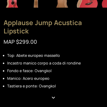
Applause Jump Acustica
Lipstick
MAP $299.00
Top: Abete europeo massello
Incastro manico corpo a coda di rondine
Fondo e fasce: Ovangkol
Manico: Acero europeo
Tastiera e ponte: Ovangkol