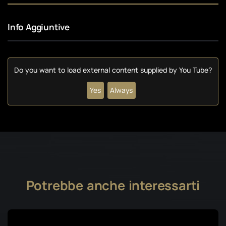
Info Aggiuntive
Do you want to load external content supplied by
You Tube
?
Yes
Always
Potrebbe anche interessarti