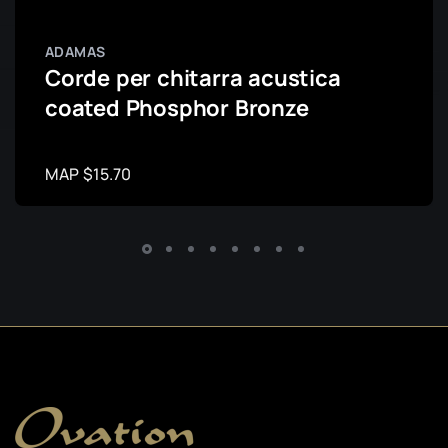
ADAMAS
Corde per chitarra acustica
coated Phosphor Bronze
MAP $15.70