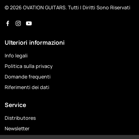
© 2026 OVATION GUITARS. Tutti I Diritti Sono Riservati
Ulteriori informazioni
Info legali
Politica sulla privacy
Domande frequenti
Riferimenti dei dati
Service
Distributores
Newsletter