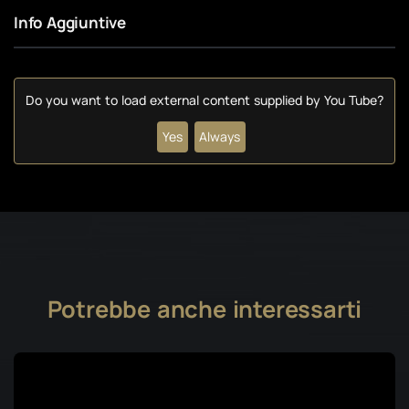
Info Aggiuntive
Do you want to load external content supplied by
You Tube
?
Yes
Always
Potrebbe anche interessarti