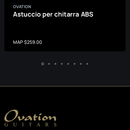
OVATION
Astuccio per chitarra ABS
MAP $259.00