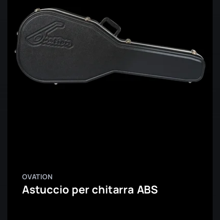
OVATION
Astuccio per chitarra ABS