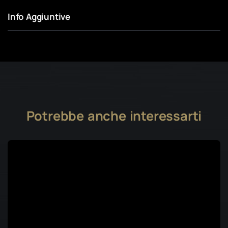
Info Aggiuntive
Potrebbe anche interessarti