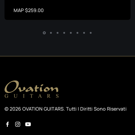
MAP $259.00
© 2026 OVATION GUITARS. Tutti I Diritti Sono Riservati