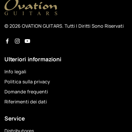
© 2026 OVATION GUITARS. Tutti I Diritti Sono Riservati
Ulteriori informazioni
Info legali
Politica sulla privacy
Domande frequenti
Riferimenti dei dati
Service
Distributores