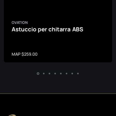
OVATION
Astuccio per chitarra ABS
MAP $259.00