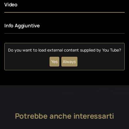
Video
Info Aggiuntive
Do you want to load external content supplied by
You Tube
?
Yes
Always
Potrebbe anche interessarti