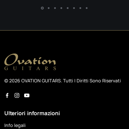
© 2026 OVATION GUITARS. Tutti I Diritti Sono Riservati
Ulteriori informazioni
Info legali