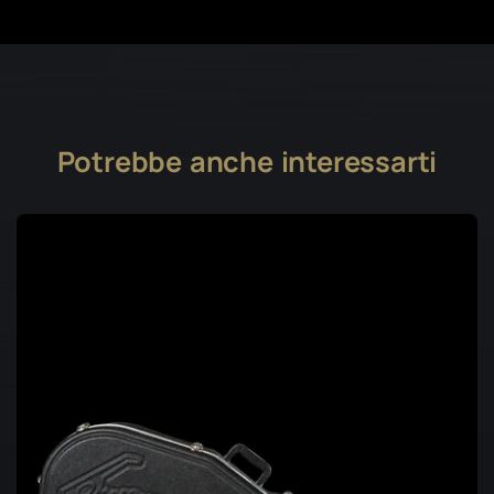
Potrebbe anche interessarti