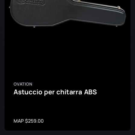
OVATION
Astuccio per chitarra ABS
MAP $259.00