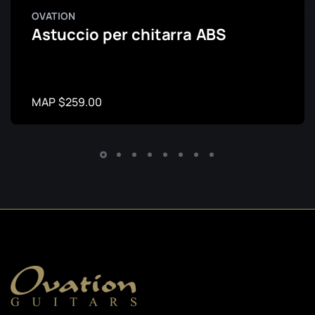
OVATION
Astuccio per chitarra ABS
MAP $259.00