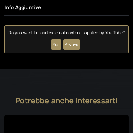
Info Aggiuntive
Do you want to load external content supplied by
You Tube
?
Yes
Always
Potrebbe anche interessarti