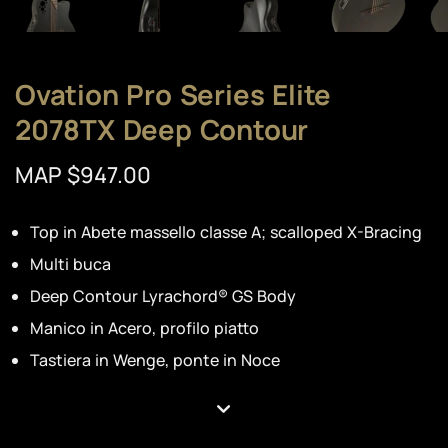
Ovation Pro Series Elite
2078TX Deep Contour
MAP $947.00
Top in Abete massello classe A; scalloped X-Bracing
Multi buca
Deep Contour Lyrachord® GS Body
Manico in Acero, profilo piatto
Tastiera in Wenge, ponte in Noce