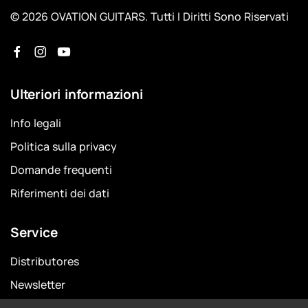
© 2026 OVATION GUITARS. Tutti I Diritti Sono Riservati
Ulteriori informazioni
Info legali
Politica sulla privacy
Domande frequenti
Riferimenti dei dati
Service
Distributores
Newsletter