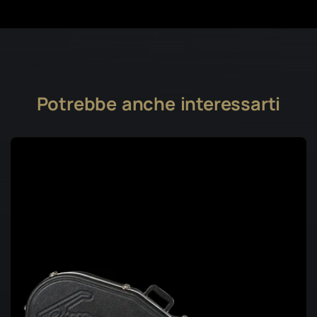
Potrebbe anche interessarti