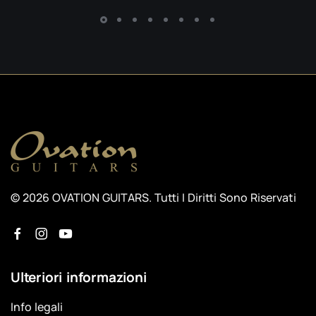
© 2026 OVATION GUITARS. Tutti I Diritti Sono Riservati
Ulteriori informazioni
Info legali