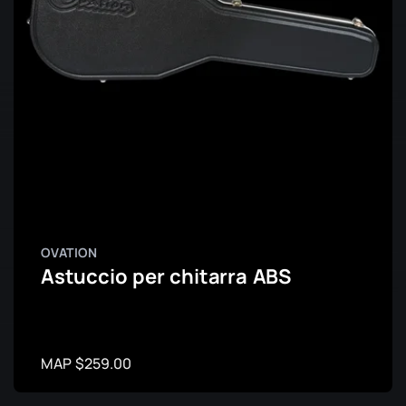
OVATION
Astuccio per chitarra ABS
MAP $259.00