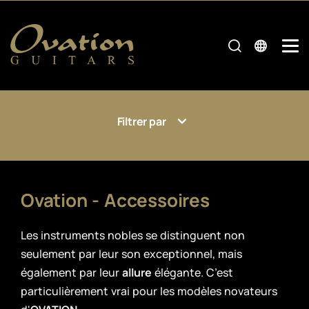
Filtrer par
Ovation - Accessoires
Les instruments nobles se distinguent non
seulement par leur son exceptionnel, mais
également par leur
allure
élégante. C’est
particulièrement vrai pour les modèles novateurs