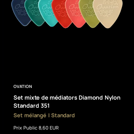
OVATION
Set mixte de médiators Diamond Nylon
Standard 351
Set mélangé | Standard
Prix Public 8,60 EUR