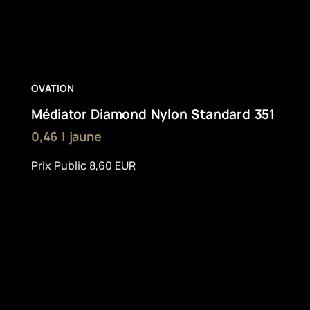
OVATION
Médiator Diamond Nylon Standard 351
0,46 | jaune
Prix Public 8,60 EUR