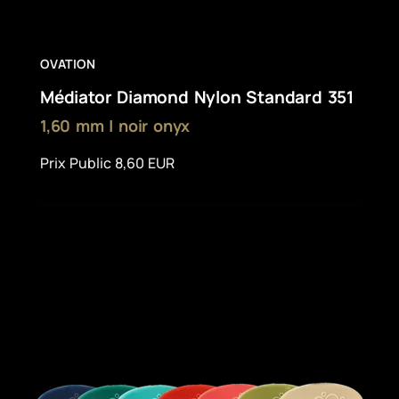
OVATION
Médiator Diamond Nylon Standard 351
1,60 mm | noir onyx
Prix Public 8,60 EUR