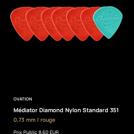
OVATION
Médiator Diamond Nylon Standard 351
0,73 mm | rouge
Prix Public 8,60 EUR