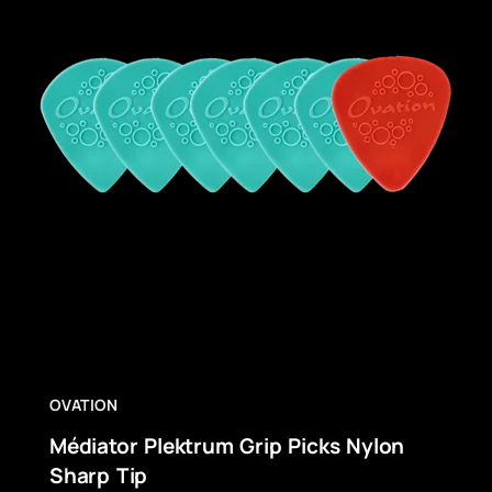
OVATION
Médiator Plektrum Grip Picks Nylon
Sharp Tip