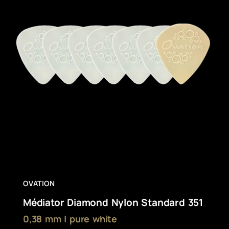
OVATION
Médiator Diamond Nylon Standard 351
0,38 mm | pure white