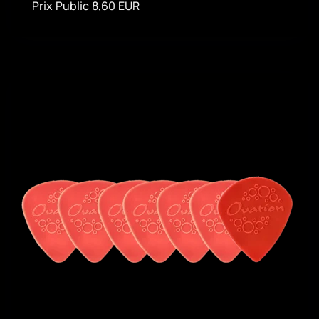
Prix Public 8,60 EUR