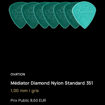
OVATION
Médiator Diamond Nylon Standard 351
1,00 mm | gris
Prix Public 8,60 EUR