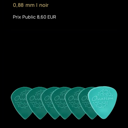
0,88 mm | noir
Prix Public 8,60 EUR