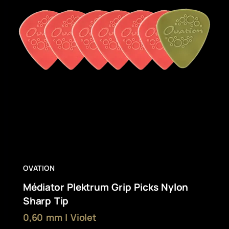
OVATION
Médiator Plektrum Grip Picks Nylon
Sharp Tip
0,60 mm | Violet