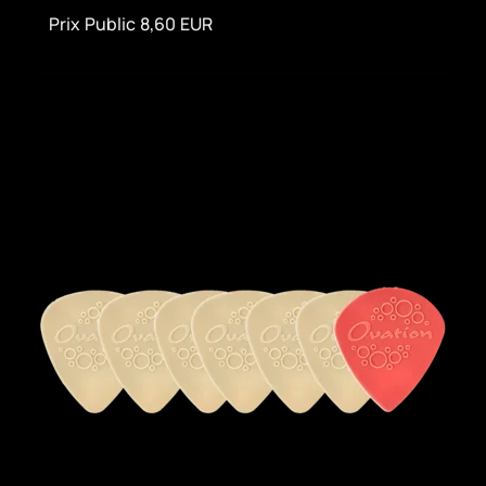
Prix Public 8,60 EUR