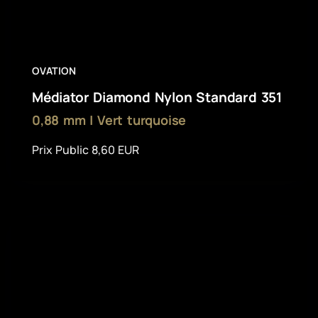
OVATION
Médiator Diamond Nylon Standard 351
0,88 mm | Vert turquoise
Prix Public 8,60 EUR