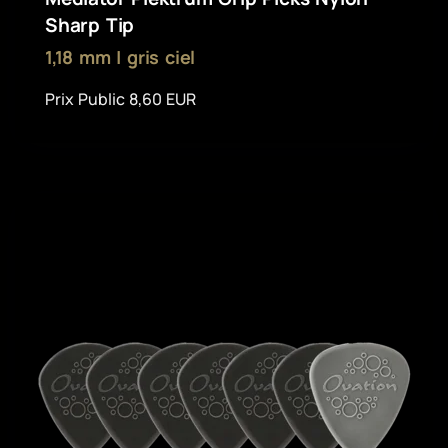
Sharp Tip
1,18 mm | gris ciel
Prix Public 8,60 EUR