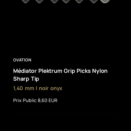
OVATION
Médiator Plektrum Grip Picks Nylon
Sharp Tip
1,40 mm | noir onyx
Prix Public 8,60 EUR