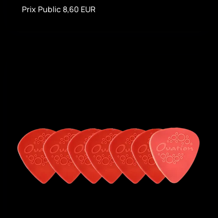
Prix Public 8,60 EUR