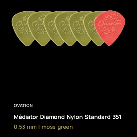
OVATION
Médiator Diamond Nylon Standard 351
0,53 mm | moss green