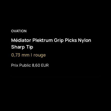
OVATION
Médiator Plektrum Grip Picks Nylon
Sharp Tip
0,73 mm | rouge
Prix Public 8,60 EUR