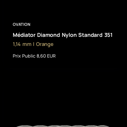
OVATION
Médiator Diamond Nylon Standard 351
1,14 mm | Orange
Prix Public 8,60 EUR