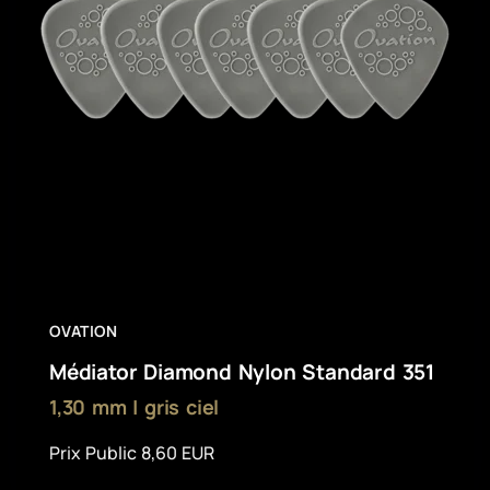
OVATION
Médiator Diamond Nylon Standard 351
1,30 mm | gris ciel
Prix Public 8,60 EUR