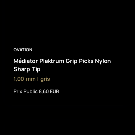
OVATION
Médiator Plektrum Grip Picks Nylon
Sharp Tip
1,00 mm | gris
Prix Public 8,60 EUR