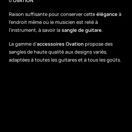
d'
OVATION
.
Raison suffisante pour conserver cette
élégance
à
l’endroit même où le musicien est relié à
l'instrument, à savoir la
sangle de guitare
.
La gamme d'
accessoires Ovation
propose des
sangles de haute qualité aux designs variés,
adaptées à toutes les guitares et à tous les goûts.