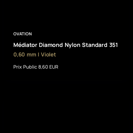
OVATION
Médiator Diamond Nylon Standard 351
0,60 mm | Violet
Prix Public 8,60 EUR