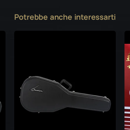
Potrebbe anche interessarti