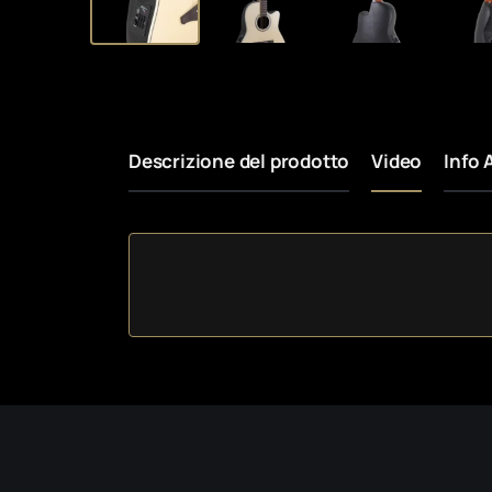
Descrizione del prodotto
Video
Info 