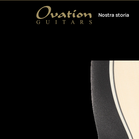
Nostra storia