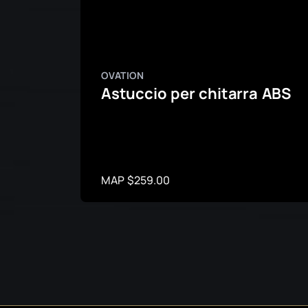
OVATION
Astuccio per chitarra ABS
MAP $259.00