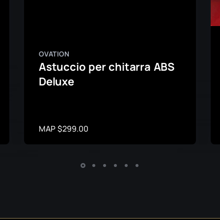
OVATION
Astuccio per chitarra ABS
Deluxe
MAP $299.00