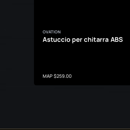
OVATION
Astuccio per chitarra ABS
MAP $259.00