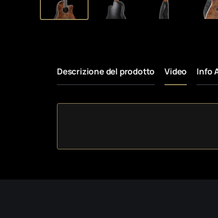
Descrizione del prodotto
Video
Info 