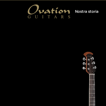
Nostra storia