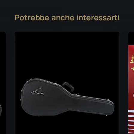
Potrebbe anche interessarti