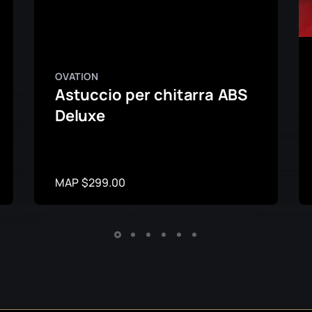
OVATION
Astuccio per chitarra ABS
Deluxe
MAP $299.00