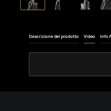
Descrizione del prodotto
Video
Info 