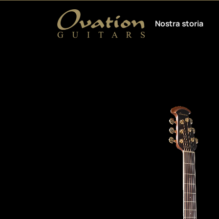
Nostra storia