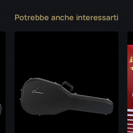
Potrebbe anche interessarti