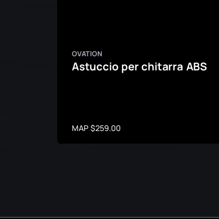
OVATION
Astuccio per chitarra ABS
MAP $259.00