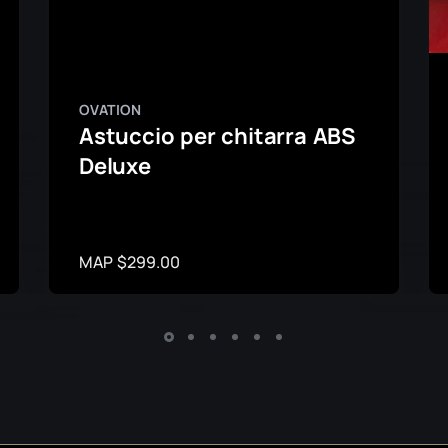
OVATION
Astuccio per chitarra ABS
Deluxe
MAP $299.00