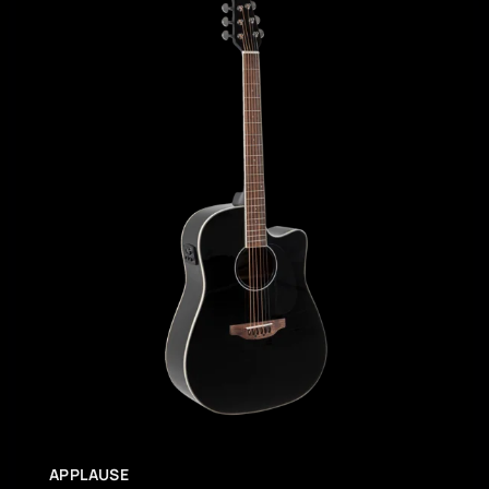
APPLAUSE