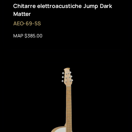
Chitarre elettroacustiche Jump Dark
Matter
AEO-69-5S
MAP $385.00