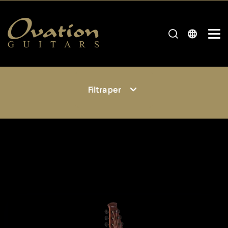
Filtra per