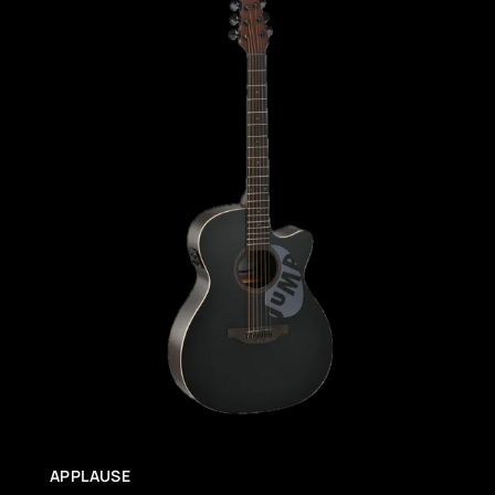
APPLAUSE