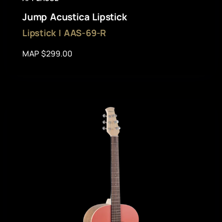
Jump Acustica Lipstick
Lipstick | AAS-69-R
MAP $299.00