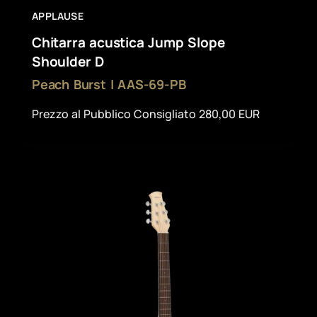
APPLAUSE
Chitarra acustica Jump Slope
Shoulder D
Peach Burst | AAS-69-PB
Prezzo al Pubblico Consigliato 280,00 EUR