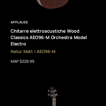
APPLAUSE
Chitarre elettroacustiche Wood
Classics AEO96-M Orchestra Model
Electro
Natur Matt | AEO96-M
MAP $229.99