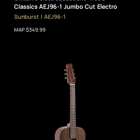
Classics AEJ96-1 Jumbo Cut Electro
Sunburst | AEJ96-1
MAP $349.99