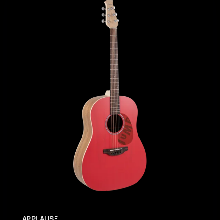
APPLAUSE