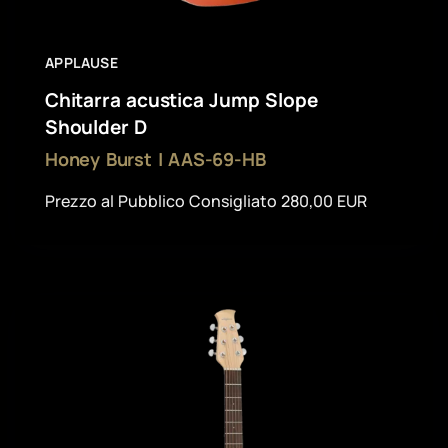
APPLAUSE
Chitarra acustica Jump Slope
Shoulder D
Honey Burst | AAS-69-HB
Prezzo al Pubblico Consigliato 280,00 EUR