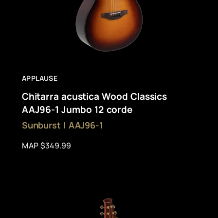
APPLAUSE
Chitarra acustica Wood Classics
AAJ96-1 Jumbo 12 corde
Sunburst | AAJ96-1
MAP $349.99