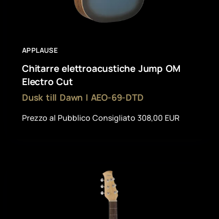
APPLAUSE
Chitarre elettroacustiche Jump OM
Electro Cut
Dusk till Dawn | AEO-69-DTD
Prezzo al Pubblico Consigliato 308,00 EUR