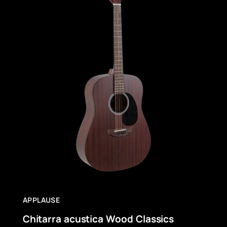
APPLAUSE
Chitarra acustica Wood Classics