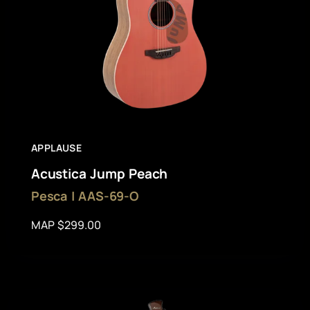
APPLAUSE
Acustica Jump Peach
Pesca | AAS-69-O
MAP $299.00