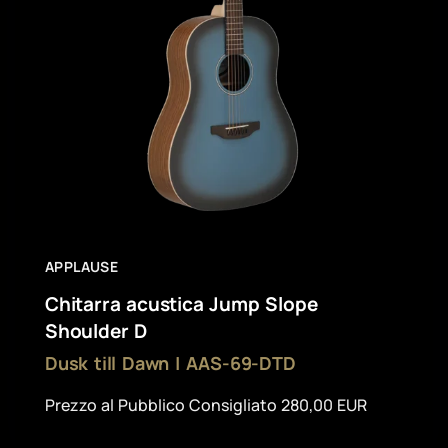
APPLAUSE
Chitarra acustica Jump Slope
Shoulder D
Dusk till Dawn | AAS-69-DTD
Prezzo al Pubblico Consigliato 280,00 EUR