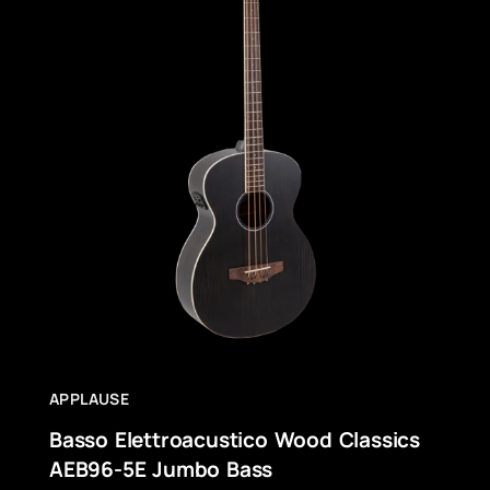
APPLAUSE
Basso Elettroacustico Wood Classics
AEB96-5E Jumbo Bass