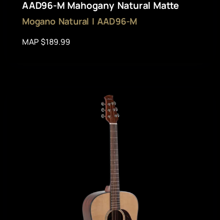
AAD96-M Mahogany Natural Matte
Mogano Natural | AAD96-M
MAP $189.99