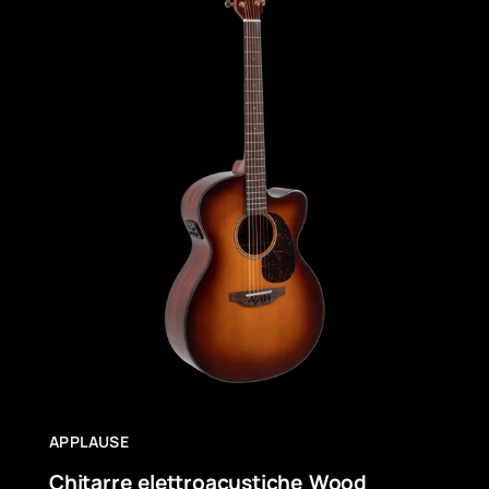
APPLAUSE
Chitarre elettroacustiche Wood